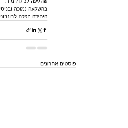
שהגיעה לכ 70 מ"ר.
בהשקעה נמוכה ובניסי
היחידה הפכה לבונבוני
פוסטים אחרונים