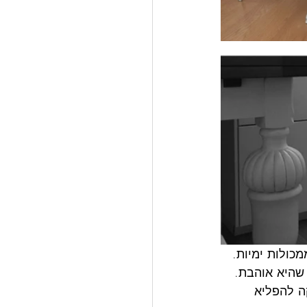
כולות ימיות.
שהיא אוהבת.
ה להפליא 