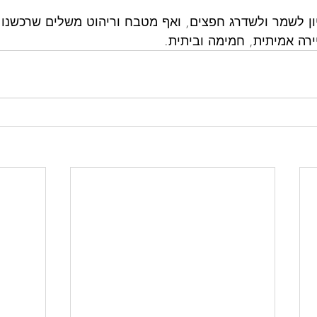
ון לשמר ולשדרג חפצים, ואף מטבח וריהוט משלים שרכשנו 
ירה אמיתית, חמימה וביתית.