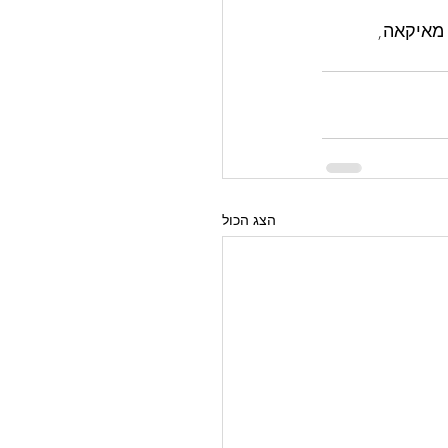
מאיקאה, 
הצג הכול