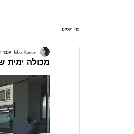
פרוייקטים
Inbar Kandel - ענבר קנדל
מכולה ימית ש