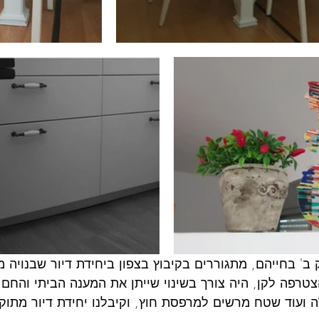
ב' בחייהם, מתגוררים בקיבוץ בצפון ביחידת דיור שבנויה ממ
רפה לקן, היה צורך בשינוי שייתן את המענה הביתי והחם 
 ועוד שטח מרשים למרפסת חוץ, וקיבלנו יחידת דיור מתוק