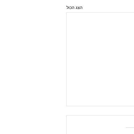
הצג הכול