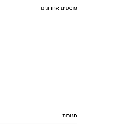
פוסטים אחרונים
תגובות