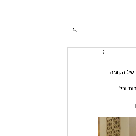
בנייה של הקומה 
ת וכל 
.